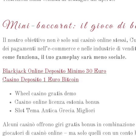
Mini-baccarat: il gioco di ba
Il nostro obiettivo non è solo sui casinò online stessi, 
dei pagamenti nell’e-commerce e nelle industrie di vendit
come funziona, il tuo gameplay sarà meno sociale.
Blackjack Online Deposito Minimo 30 Euro
Casino Deposito 1 Euro Bitcoin
Wheel casino gratis demo
Casino online licenza estonia bonus
Slot Tema Antica Grecia Migliori
Alcuni casinò offrono giri gratis bonus in combinazione 
giocatori di casinò online – ma solo quelli con un conto 