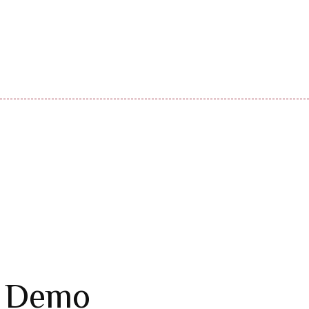
s Demo