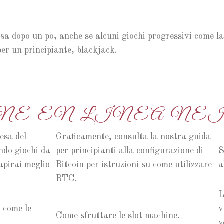
sa dopo un po, anche se alcuni giochi progressivi come l
per un principiante, blackjack.
NE EN LINEA NEI
esa del
Graficamente, consulta la nostra guida
endo giochi da
per principianti alla configurazione di
S
capirai meglio
Bitcoin per istruzioni su come utilizzare
a
BTC.
L
 come le
v
Come sfruttare le slot machine.
v