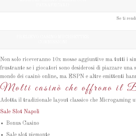
MIGLIORI CASINO ONLINE CON
PAYSAFECARD
CASINO SUN CITY PUNTATA MINIMA
Se ti rend
PRELIEVO CASINO MUCHBETTER
COMMISSIONI
Non solo riceveranno 10x mosse aggiuntive ma tutti i sim
frustrante se i giocatori sono desiderosi di piazzare una
mondo dei casinò online, ma ESPN e altre emittenti hanno
Molti casinò che offrono il 
Adotta il tradizionale layout classico che Microgaming util
Sale Slot Napoli
Bonus Casino
Sale slot piemonte