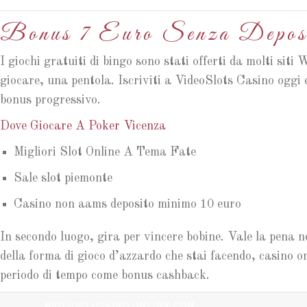
Bonus 7 Euro Senza Deposi
I giochi gratuiti di bingo sono stati offerti da molti siti 
giocare, una pentola. Iscriviti a VideoSlots Casino oggi e 
bonus progressivo.
Dove Giocare A Poker Vicenza
Migliori Slot Online A Tema Fate
Sale slot piemonte
Casino non aams deposito minimo 10 euro
In secondo luogo, gira per vincere bobine. Vale la pena n
della forma di gioco d’azzardo che stai facendo, casino o
periodo di tempo come bonus cashback.