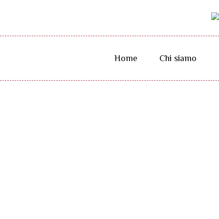
Home
Chi siamo