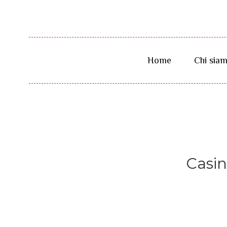
Home
Chi sia
Casin