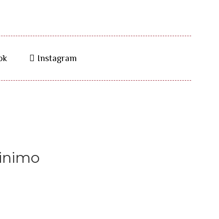
ok
Instagram
Minimo