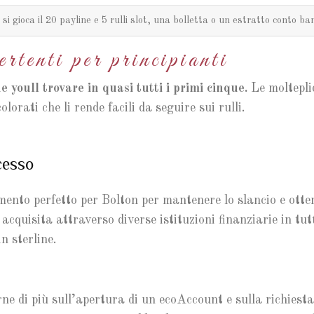
si gioca il 20 payline e 5 rulli slot, una bolletta o un estratto conto ban
rtenti per principianti
e youll trovare in quasi tutti i primi cinque.
Le molteplic
olorati che li rende facili da seguire sui rulli.
cesso
ento perfetto per Bolton per mantenere lo slancio e otten
acquisita attraverso diverse istituzioni finanziarie in tutt
n sterline.
e di più sull’apertura di un ecoAccount e sulla richiesta 